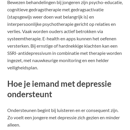
Bewezen behandelingen bij jongeren zijn psycho-educatie,
cognitieve gedragstherapie met gedragsactivatie
(stapsgewijs weer doen wat belangrijk is) en
interpersoonlijke psychotherapie gericht op relaties en
verlies. Vaak worden ouders actief betrokken via
systeemtherapie. E-health en apps kunnen het oefenen
versterken. Bij ernstige of hardnekkige klachten kan een
SSRI-antidepressivum in combinatie met therapie worden
ingezet, met nauwkeurige monitoring en een helder
veiligheidsplan.
Hoe je iemand met depressie
ondersteunt
Ondersteunen begint bij luisteren en er consequent zijn.
Zo voelt een jongere met depressie zich gezien en minder
alleen.