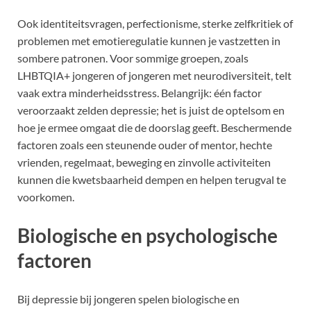
Ook identiteitsvragen, perfectionisme, sterke zelfkritiek of
problemen met emotieregulatie kunnen je vastzetten in
sombere patronen. Voor sommige groepen, zoals
LHBTQIA+ jongeren of jongeren met neurodiversiteit, telt
vaak extra minderheidsstress. Belangrijk: één factor
veroorzaakt zelden depressie; het is juist de optelsom en
hoe je ermee omgaat die de doorslag geeft. Beschermende
factoren zoals een steunende ouder of mentor, hechte
vrienden, regelmaat, beweging en zinvolle activiteiten
kunnen die kwetsbaarheid dempen en helpen terugval te
voorkomen.
Biologische en psychologische
factoren
Bij depressie bij jongeren spelen biologische en