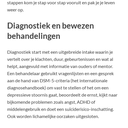
stappen kom je stap voor stap vooruit en pak je je leven
weer op.
Diagnostiek en bewezen
behandelingen
Diagnostiek start met een uitgebreide intake waarin je
vertelt over je klachten, duur, gebeurtenissen en wat al
helpt, aangevuld met informatie van ouders of mentor.
Een behandelaar gebruikt vragenlijsten en een gesprek
aan de hand van DSM-5-criteria (het internationale
diagnosehandboek) om vast te stellen of het om een
depressieve stoornis gaat, beoordeelt de ernst, kijkt naar
bijkomende problemen zoals angst, ADHD of
middelengebruik en doet een suïciderisico-inschatting.
Ook worden lichamelijke oorzaken uitgesloten.