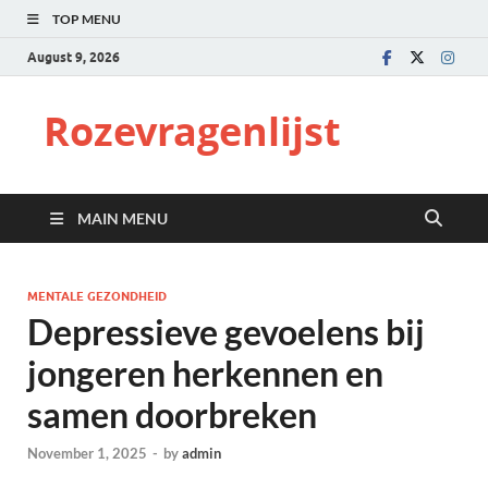
TOP MENU
August 9, 2026
Rozevragenlijst
MAIN MENU
MENTALE GEZONDHEID
Depressieve gevoelens bij
jongeren herkennen en
samen doorbreken
November 1, 2025
-
by
admin