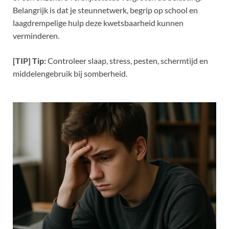
Belangrijk is dat je steunnetwerk, begrip op school en
laagdrempelige hulp deze kwetsbaarheid kunnen
verminderen.
[TIP] Tip:
Controleer slaap, stress, pesten, schermtijd en
middelengebruik bij somberheid.