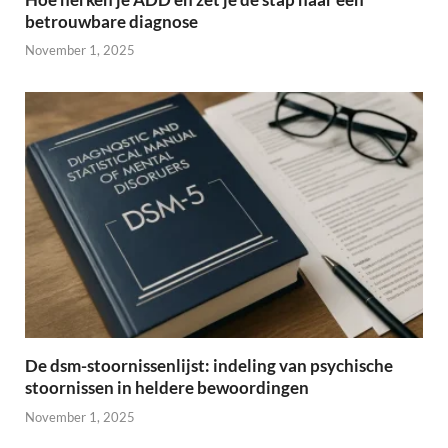
betrouwbare diagnose
November 1, 2025
De dsm-stoornissenlijst: indeling van psychische
stoornissen in heldere bewoordingen
November 1, 2025