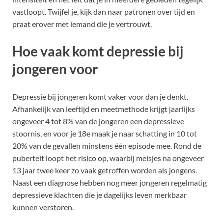
vastloopt. Twijfel je, kijk dan naar patronen over tijd en
praat erover met iemand die je vertrouwt.
Hoe vaak komt depressie bij
jongeren voor
Depressie bij jongeren komt vaker voor dan je denkt.
Afhankelijk van leeftijd en meetmethode krijgt jaarlijks
ongeveer 4 tot 8% van de jongeren een depressieve
stoornis, en voor je 18e maak je naar schatting in 10 tot
20% van de gevallen minstens één episode mee. Rond de
puberteit loopt het risico op, waarbij meisjes na ongeveer
13 jaar twee keer zo vaak getroffen worden als jongens.
Naast een diagnose hebben nog meer jongeren regelmatig
depressieve klachten die je dagelijks leven merkbaar
kunnen verstoren.