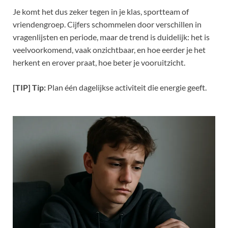
Je komt het dus zeker tegen in je klas, sportteam of
vriendengroep. Cijfers schommelen door verschillen in
vragenlijsten en periode, maar de trend is duidelijk: het is
veelvoorkomend, vaak onzichtbaar, en hoe eerder je het
herkent en erover praat, hoe beter je vooruitzicht.
[TIP] Tip:
Plan één dagelijkse activiteit die energie geeft.