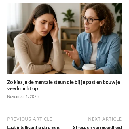
Zo kies je de mentale steun die bij je past en bouw je
veerkracht op
November 1, 2025
PREVIOUS ARTICLE
NEXT ARTICLE
Laat intelligentie stromen,
Stress en vermoeidheid