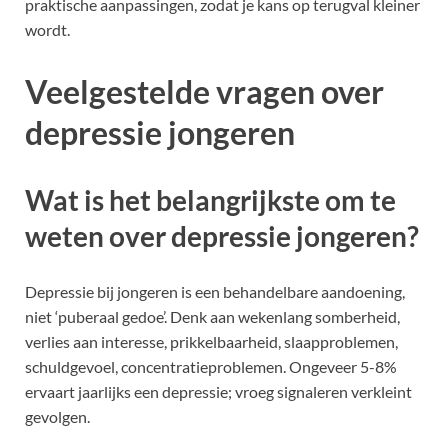
praktische aanpassingen, zodat je kans op terugval kleiner
wordt.
Veelgestelde vragen over
depressie jongeren
Wat is het belangrijkste om te
weten over depressie jongeren?
Depressie bij jongeren is een behandelbare aandoening,
niet ‘puberaal gedoe’. Denk aan wekenlang somberheid,
verlies aan interesse, prikkelbaarheid, slaapproblemen,
schuldgevoel, concentratieproblemen. Ongeveer 5-8%
ervaart jaarlijks een depressie; vroeg signaleren verkleint
gevolgen.