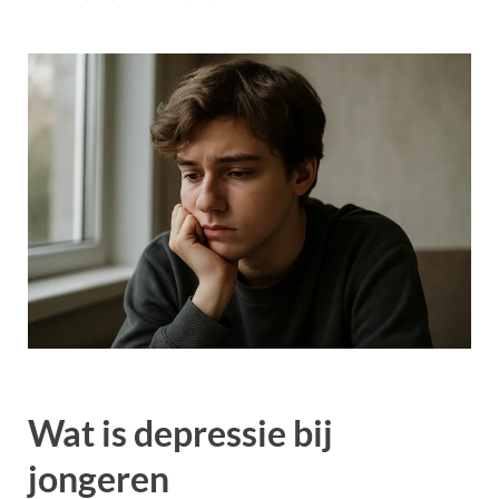
Wat is depressie bij
jongeren