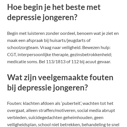
Hoe begin je het beste met
depressie jongeren?
Begin met luisteren zonder oordeel, benoem wat je ziet en
maak een afspraak bij huisarts/jeugdarts of
schoolzorgteam. Vraag naar veiligheid. Bewezen hulp:
CGT, interpersoonlijke therapie, gezinsbetrokkenheid;
medicatie soms. Bel 113/1813 of 112 bij acuut gevaar.
Wat zijn veelgemaakte fouten
bij depressie jongeren?
Fouten: klachten afdoen als ‘puberteit’, wachten tot het
overgaat, alleen straffen/motiveren, social media abrupt
verbieden, suïcidegedachten geheimhouden, geen
veiligheidsplan, school niet betrekken, behandeling te snel