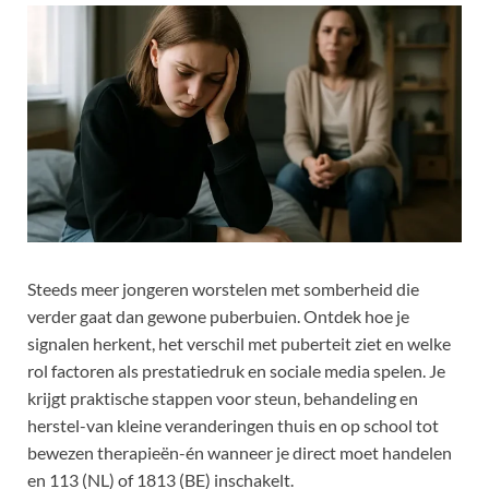
Steeds meer jongeren worstelen met somberheid die
verder gaat dan gewone puberbuien. Ontdek hoe je
signalen herkent, het verschil met puberteit ziet en welke
rol factoren als prestatiedruk en sociale media spelen. Je
krijgt praktische stappen voor steun, behandeling en
herstel-van kleine veranderingen thuis en op school tot
bewezen therapieën-én wanneer je direct moet handelen
en 113 (NL) of 1813 (BE) inschakelt.