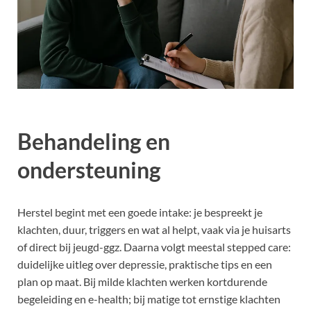
Behandeling en
ondersteuning
Herstel begint met een goede intake: je bespreekt je
klachten, duur, triggers en wat al helpt, vaak via je huisarts
of direct bij jeugd-ggz. Daarna volgt meestal stepped care:
duidelijke uitleg over depressie, praktische tips en een
plan op maat. Bij milde klachten werken kortdurende
begeleiding en e-health; bij matige tot ernstige klachten