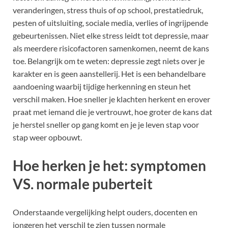
veranderingen, stress thuis of op school, prestatiedruk,
pesten of uitsluiting, sociale media, verlies of ingrijpende
gebeurtenissen. Niet elke stress leidt tot depressie, maar
als meerdere risicofactoren samenkomen, neemt de kans
toe. Belangrijk om te weten: depressie zegt niets over je
karakter en is geen aanstellerij. Het is een behandelbare
aandoening waarbij tijdige herkenning en steun het
verschil maken. Hoe sneller je klachten herkent en erover
praat met iemand die je vertrouwt, hoe groter de kans dat
je herstel sneller op gang komt en je je leven stap voor
stap weer opbouwt.
Hoe herken je het: symptomen
VS. normale puberteit
Onderstaande vergelijking helpt ouders, docenten en
jongeren het verschil te zien tussen normale