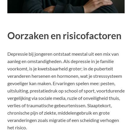
Oorzaken en risicofactoren
Depressie bij jongeren ontstaat meestal uit een mix van
aanleg en omstandigheden. Als depressie in je familie
voorkomt, is je kwetsbaarheid groter; in de puberteit
veranderen hersenen en hormonen, wat je stresssysteem
gevoeliger kan maken. Ervaringen spelen mee: pesten,
uitsluiting, prestatiedruk op school of sport, voortdurende
vergelijking via sociale media, ruzie of onveiligheid thuis,
verlies of traumatische gebeurtenissen. Slaaptekort,
chronische pijn of ziekte, middelengebruik en grote
veranderingen zoals migratie of een scheiding verhogen
het risico.