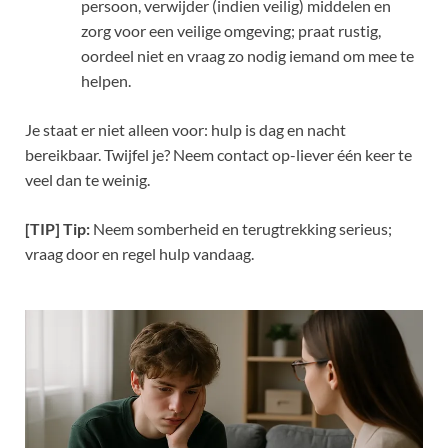
persoon, verwijder (indien veilig) middelen en
zorg voor een veilige omgeving; praat rustig,
oordeel niet en vraag zo nodig iemand om mee te
helpen.
Je staat er niet alleen voor: hulp is dag en nacht
bereikbaar. Twijfel je? Neem contact op-liever één keer te
veel dan te weinig.
[TIP] Tip:
Neem somberheid en terugtrekking serieus;
vraag door en regel hulp vandaag.