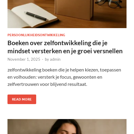
PERSOONLIJKHEIDSONTWIKKELING
Boeken over zelfontwikkeling die je
mindset versterken en je groei versnellen
November 1, 2025
-
by
admin
zelfontwikkeling boeken die je helpen kiezen, toepassen
en volhouden: versterk je focus, gewoonten en
zelfvertrouwen voor blijvend resultaat.
READ MORE