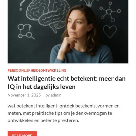
PERSOONLIJKHEIDSONTWIKKELING
Wat intelligentie echt betekent: meer dan
IQ in het dagelijks leven
November 1, 2025
-
by
admin
wat betekent intelligent: ontdek betekenis, vormen en
meten, met praktische tips om je denkvermogen te
ontwikkelen en beter te presteren.
READ MORE