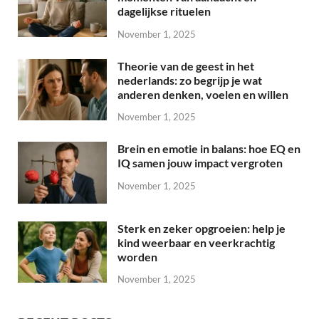
dagelijkse rituelen
November 1, 2025
Theorie van de geest in het
nederlands: zo begrijp je wat
anderen denken, voelen en willen
November 1, 2025
Brein en emotie in balans: hoe EQ en
IQ samen jouw impact vergroten
November 1, 2025
Sterk en zeker opgroeien: help je
kind weerbaar en veerkrachtig
worden
November 1, 2025