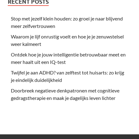
RECENT POSTS
Stop met jezelf klein houden: zo groei je naar blijvend
meer zelfvertrouwen
Waarom je lijf onrustig voelt en hoe je je zenuwstelsel
weer kalmeert
Ontdek hoe je jouw intelligentie betrouwbaar meet en
meer haalt uit een IQ-test
Twijfel je aan ADHD? van zelftest tot huisarts: zo krijg
je eindelijk duidelijkheid
Doorbreek negatieve denkpatronen met cognitieve
gedragstherapie en maak je dagelijks leven lichter