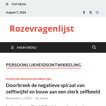
TOP MENU
August 7, 2026
Rozevragenlijst
MAIN MENU
PERSOONLIJKHEIDSONTWIKKELING
PERSOONLIJKHEIDSONTWIKKELING
Doorbreek de negatieve spiraal van
zelftwijfel en bouw aan een sterk zelfbeeld
November 1, 2025
-
by
admin