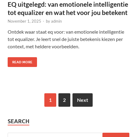
EQ uitgelegd: van emotionele intelligentie
tot equalizer en wat het voor jou betekent
November 1, 2025
-
by
admin
Ontdek waar staat eq voor: van emotionele intelligentie
tot equalizer. Je leert snel de juiste betekenis kiezen per
context, met heldere voorbeelden.
READ MORE
1
2
Next
SEARCH