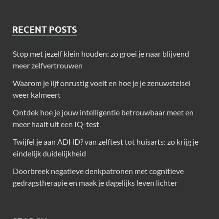
RECENT POSTS
Stop met jezelf klein houden: zo groei je naar blijvend
meer zelfvertrouwen
Waarom je lijf onrustig voelt en hoe je je zenuwstelsel
weer kalmeert
Ontdek hoe je jouw intelligentie betrouwbaar meet en
meer haalt uit een IQ-test
Twijfel je aan ADHD? van zelftest tot huisarts: zo krijg je
eindelijk duidelijkheid
Doorbreek negatieve denkpatronen met cognitieve
gedragstherapie en maak je dagelijks leven lichter