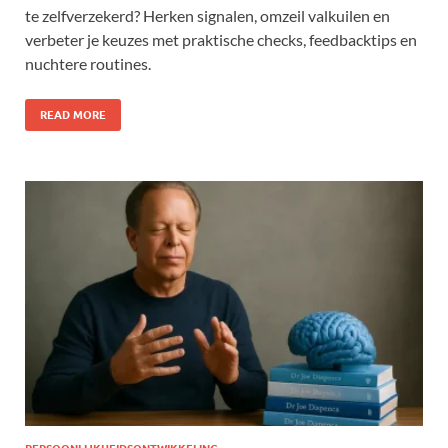
te zelfverzekerd? Herken signalen, omzeil valkuilen en
verbeter je keuzes met praktische checks, feedbacktips en
nuchtere routines.
READ MORE