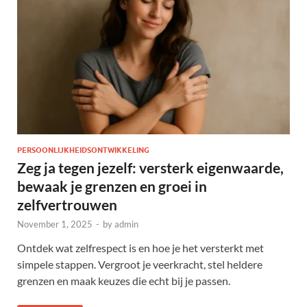
PERSOONLIJKHEIDSONTWIKKELING
Zeg ja tegen jezelf: versterk eigenwaarde,
bewaak je grenzen en groei in
zelfvertrouwen
November 1, 2025
-
by
admin
Ontdek wat zelfrespect is en hoe je het versterkt met
simpele stappen. Vergroot je veerkracht, stel heldere
grenzen en maak keuzes die echt bij je passen.