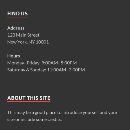
FIND US
Address
123 Main Street
New York, NY 10001
Hours
Monday–Friday: 9:00AM–5:00PM
Saturday & Sunday: 11:00AM–3:00PM
ABOUT THIS SITE
This may be a good place to introduce yourself and your
site or include some credits.