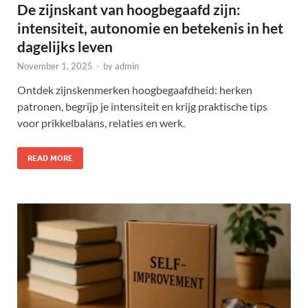
De zijnskant van hoogbegaafd zijn:
intensiteit, autonomie en betekenis in het
dagelijks leven
November 1, 2025
-
by
admin
Ontdek zijnskenmerken hoogbegaafdheid: herken
patronen, begrijp je intensiteit en krijg praktische tips
voor prikkelbalans, relaties en werk.
READ MORE