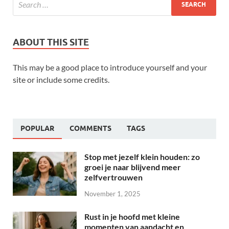
ABOUT THIS SITE
This may be a good place to introduce yourself and your
site or include some credits.
POPULAR
COMMENTS
TAGS
Stop met jezelf klein houden: zo
groei je naar blijvend meer
zelfvertrouwen
November 1, 2025
Rust in je hoofd met kleine
momenten van aandacht en