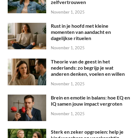
zelfvertrouwen
November 1, 2025
Rust in je hoofd met kleine
momenten van aandacht en
dagelijkse rituelen
November 1, 2025
Theorie van de geest in het
nederlands: zo begrijp je wat
anderen denken, voelen en willen
November 1, 2025
Brein en emotie in balans: hoe EQ en
IQ samen jouw impact vergroten
November 1, 2025
Sterk en zeker opgroeien: help je
kind weerbaar en veerkrachtig