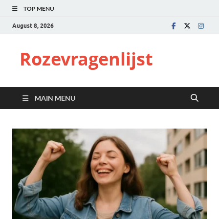
TOP MENU
August 8, 2026
Rozevragenlijst
MAIN MENU