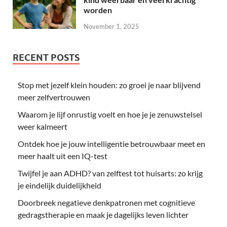
worden
November 1, 2025
RECENT POSTS
Stop met jezelf klein houden: zo groei je naar blijvend
meer zelfvertrouwen
Waarom je lijf onrustig voelt en hoe je je zenuwstelsel
weer kalmeert
Ontdek hoe je jouw intelligentie betrouwbaar meet en
meer haalt uit een IQ-test
Twijfel je aan ADHD? van zelftest tot huisarts: zo krijg
je eindelijk duidelijkheid
Doorbreek negatieve denkpatronen met cognitieve
gedragstherapie en maak je dagelijks leven lichter