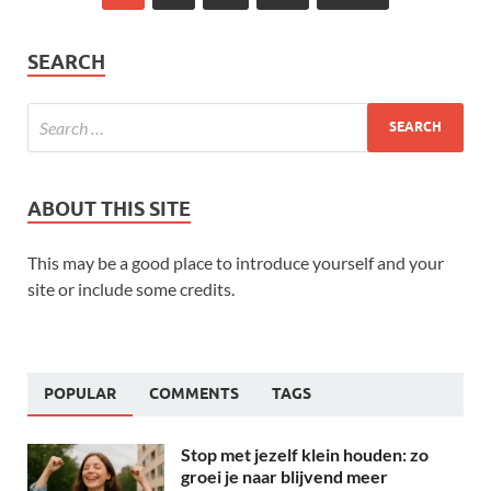
SEARCH
ABOUT THIS SITE
This may be a good place to introduce yourself and your
site or include some credits.
POPULAR
COMMENTS
TAGS
Stop met jezelf klein houden: zo
groei je naar blijvend meer