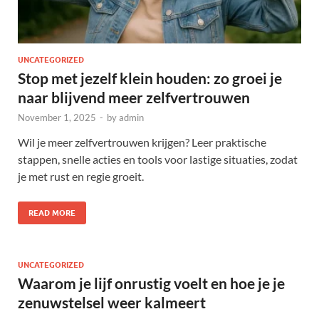
UNCATEGORIZED
Stop met jezelf klein houden: zo groei je
naar blijvend meer zelfvertrouwen
November 1, 2025
-
by
admin
Wil je meer zelfvertrouwen krijgen? Leer praktische
stappen, snelle acties en tools voor lastige situaties, zodat
je met rust en regie groeit.
READ MORE
UNCATEGORIZED
Waarom je lijf onrustig voelt en hoe je je
zenuwstelsel weer kalmeert