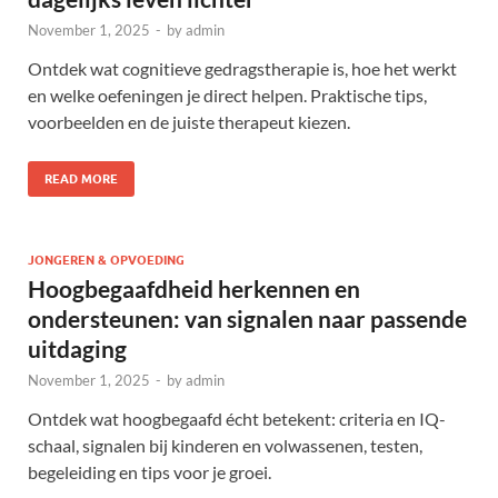
November 1, 2025
-
by
admin
Ontdek wat cognitieve gedragstherapie is, hoe het werkt
en welke oefeningen je direct helpen. Praktische tips,
voorbeelden en de juiste therapeut kiezen.
READ MORE
JONGEREN & OPVOEDING
Hoogbegaafdheid herkennen en
ondersteunen: van signalen naar passende
uitdaging
November 1, 2025
-
by
admin
Ontdek wat hoogbegaafd écht betekent: criteria en IQ-
schaal, signalen bij kinderen en volwassenen, testen,
begeleiding en tips voor je groei.