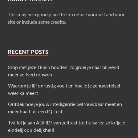
This may be a good place to introduce yourself and your
site or include some credits.
RECENT POSTS
Stop met jezelf klein houden: zo groei je naar blijvend
meer zelfvertrouwen
Waarom je lijf onrustig voelt en hoe je je zenuwstelsel
weer kalmeert
Ontdek hoe je jouw intelligentie betrouwbaar meet en
meer haalt uit een IQ-test
Twijfel je aan ADHD? van zelftest tot huisarts: zo krijg je
eindelijk duidelijkheid