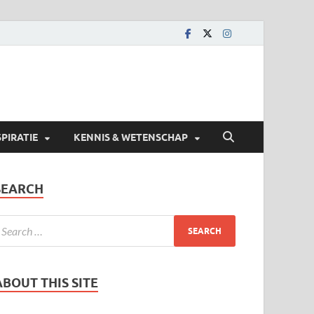
SPIRATIE
KENNIS & WETENSCHAP
SEARCH
ABOUT THIS SITE