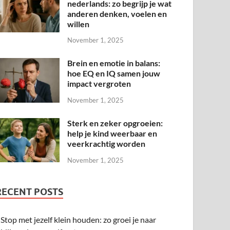
nederlands: zo begrijp je wat
anderen denken, voelen en
willen
November 1, 2025
Brein en emotie in balans:
hoe EQ en IQ samen jouw
impact vergroten
November 1, 2025
Sterk en zeker opgroeien:
help je kind weerbaar en
veerkrachtig worden
November 1, 2025
RECENT POSTS
Stop met jezelf klein houden: zo groei je naar