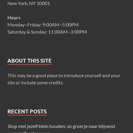
New York, NY 10001
Hours
Monday–Friday: 9:00AM–5:00PM
Saturday & Sunday: 11:00AM–3:00PM
ABOUT THIS SITE
This may be a good place to introduce yourself and your
site or include some credits.
RECENT POSTS
Stop met jezelf klein houden: zo groei je naar blijvend