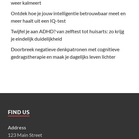
weer kalmeert
Ontdek hoe je jouw intelligentie betrouwbaar meet en
meer haalt uit een IQ-test
Twijfel je aan ADHD? van zelftest tot huisarts: zo krijg
je eindelijk duidelijkheid
Doorbreek negatieve denkpatronen met cognitieve
gedragstherapie en maak je dagelijks leven lichter
FIND US
Address
123 Main Street