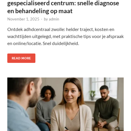
gespecialiseerd centrum: snelle diagnose
en behandeling op maat
November 1, 2025
-
by
admin
Ontdek adhdcentraal zwolle: helder traject, kosten en
wachttijden uitgelegd, met praktische tips voor je afspraak
en online/locatie. Snel duidelijkheid.
READ MORE