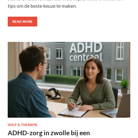
tips om de beste keuze te maken.
READ MORE
HULP & THERAPIE
ADHD-zorg in zwolle bij een