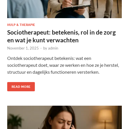
HULP & THERAPIE
Sociotherapeut: betekenis, rol in de zorg
en wat je kunt verwachten
November 1, 2025
-
by
admin
Ontdek sociotherapeut betekenis: wat een
sociotherapeut doet, waar ze werken en hoe ze je herstel,
structuur en dagelijks functioneren versterken.
READ MORE