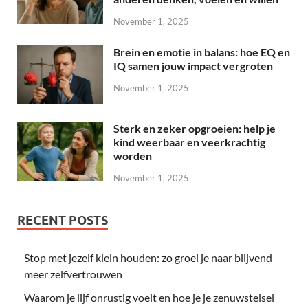
November 1, 2025
Brein en emotie in balans: hoe EQ en
IQ samen jouw impact vergroten
November 1, 2025
Sterk en zeker opgroeien: help je
kind weerbaar en veerkrachtig
worden
November 1, 2025
RECENT POSTS
Stop met jezelf klein houden: zo groei je naar blijvend
meer zelfvertrouwen
Waarom je lijf onrustig voelt en hoe je je zenuwstelsel