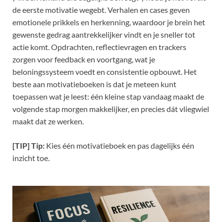
de eerste motivatie wegebt. Verhalen en cases geven
emotionele prikkels en herkenning, waardoor je brein het
gewenste gedrag aantrekkelijker vindt en je sneller tot
actie komt. Opdrachten, reflectievragen en trackers
zorgen voor feedback en voortgang, wat je
beloningssysteem voedt en consistentie opbouwt. Het
beste aan motivatieboeken is dat je meteen kunt
toepassen wat je leest: één kleine stap vandaag maakt de
volgende stap morgen makkelijker, en precies dát vliegwiel
maakt dat ze werken.
[TIP] Tip:
Kies één motivatieboek en pas dagelijks één
inzicht toe.