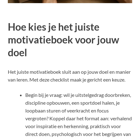
Hoe kies je het juiste
motivatieboek voor jouw
doel
Het juiste motivatieboek sluit aan op jouw doel en manier
van leren. Met deze checklist maak je gericht een keuze.
Begin bij je vraag: wil je uitstelgedrag doorbreken,
discipline opbouwen, een sportdoel halen, je
loopbaan sturen of veerkracht en focus
vergroten? Koppel daar het format aan: verhalend
voor inspiratie en herkenning, praktisch voor
direct doen, psychologisch voor het begrijpen van