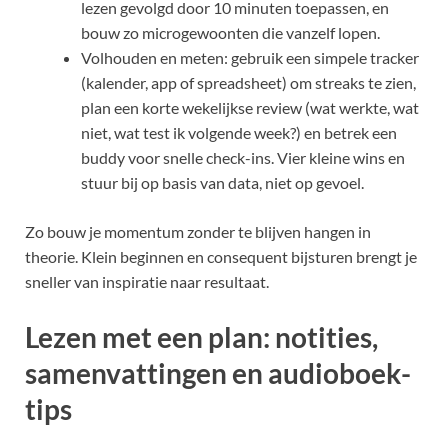
lezen gevolgd door 10 minuten toepassen, en
bouw zo microgewoonten die vanzelf lopen.
Volhouden en meten: gebruik een simpele tracker
(kalender, app of spreadsheet) om streaks te zien,
plan een korte wekelijkse review (wat werkte, wat
niet, wat test ik volgende week?) en betrek een
buddy voor snelle check-ins. Vier kleine wins en
stuur bij op basis van data, niet op gevoel.
Zo bouw je momentum zonder te blijven hangen in
theorie. Klein beginnen en consequent bijsturen brengt je
sneller van inspiratie naar resultaat.
Lezen met een plan: notities,
samenvattingen en audioboek-
tips