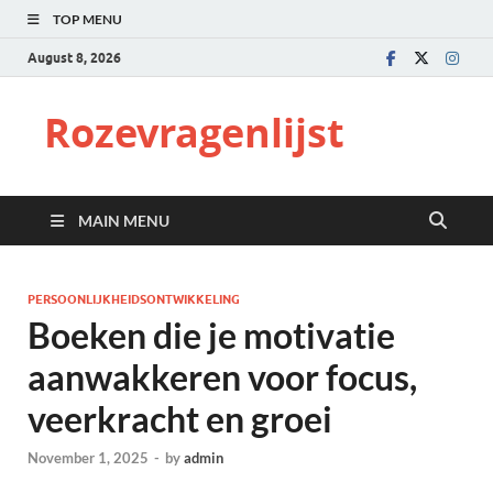
TOP MENU
August 8, 2026
Rozevragenlijst
MAIN MENU
PERSOONLIJKHEIDSONTWIKKELING
Boeken die je motivatie
aanwakkeren voor focus,
veerkracht en groei
November 1, 2025
-
by
admin