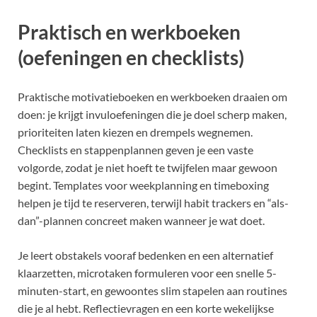
Praktisch en werkboeken
(oefeningen en checklists)
Praktische motivatieboeken en werkboeken draaien om
doen: je krijgt invuloefeningen die je doel scherp maken,
prioriteiten laten kiezen en drempels wegnemen.
Checklists en stappenplannen geven je een vaste
volgorde, zodat je niet hoeft te twijfelen maar gewoon
begint. Templates voor weekplanning en timeboxing
helpen je tijd te reserveren, terwijl habit trackers en “als-
dan”-plannen concreet maken wanneer je wat doet.
Je leert obstakels vooraf bedenken en een alternatief
klaarzetten, microtaken formuleren voor een snelle 5-
minuten-start, en gewoontes slim stapelen aan routines
die je al hebt. Reflectievragen en een korte wekelijkse