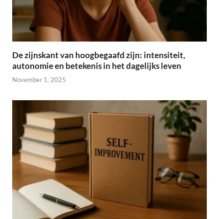
De zijnskant van hoogbegaafd zijn: intensiteit,
autonomie en betekenis in het dagelijks leven
November 1, 2025