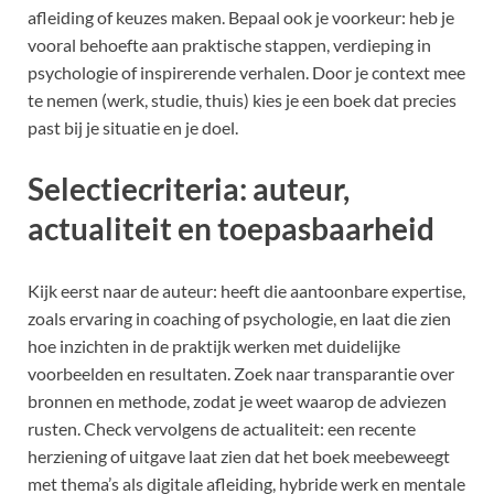
afleiding of keuzes maken. Bepaal ook je voorkeur: heb je
vooral behoefte aan praktische stappen, verdieping in
psychologie of inspirerende verhalen. Door je context mee
te nemen (werk, studie, thuis) kies je een boek dat precies
past bij je situatie en je doel.
Selectiecriteria: auteur,
actualiteit en toepasbaarheid
Kijk eerst naar de auteur: heeft die aantoonbare expertise,
zoals ervaring in coaching of psychologie, en laat die zien
hoe inzichten in de praktijk werken met duidelijke
voorbeelden en resultaten. Zoek naar transparantie over
bronnen en methode, zodat je weet waarop de adviezen
rusten. Check vervolgens de actualiteit: een recente
herziening of uitgave laat zien dat het boek meebeweegt
met thema’s als digitale afleiding, hybride werk en mentale