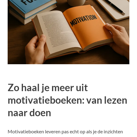
Zo haal je meer uit
motivatieboeken: van lezen
naar doen
Motivatieboeken leveren pas echt op als je de inzichten