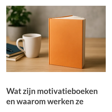
Wat zijn motivatieboeken
en waarom werken ze