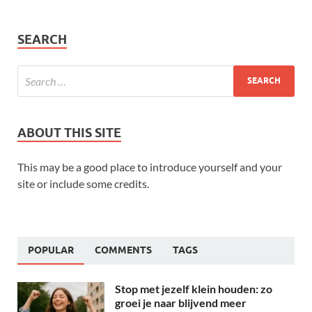
SEARCH
ABOUT THIS SITE
This may be a good place to introduce yourself and your
site or include some credits.
POPULAR
COMMENTS
TAGS
Stop met jezelf klein houden: zo
groei je naar blijvend meer