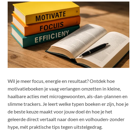
Wil je meer focus, energie en resultaat? Ontdek hoe
motivatieboeken je vaag verlangen omzetten in kleine,
haalbare acties met microgewoonten, als-dan-plannen en
slimme trackers. Je leert welke typen boeken er zijn, hoe je
de beste keuze maakt voor jouw doel én hoe je het
geleerde direct vertaalt naar doen en volhouden-zonder
hype, mét praktische tips tegen uitstelgedrag.