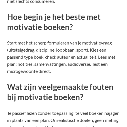
niet slechts consumeren.
Hoe begin je het beste met
motivatie boeken?
Start met het scherp formuleren van je motivatievraag
(uitstelgedrag, discipline, loopbaan, sport). Kies een
passend type boek, check auteur en actualiteit. Lees met
plan: notities, samenvattingen, audioversie. Test één
microgewoonte direct.
Wat zijn veelgemaakte fouten
bij motivatie boeken?
Te passief lezen zonder toepassing; te veel boeken najagen
in plaats van één plan. Onrealistische doelen, geen meting