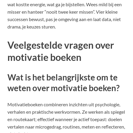
wat kostte energie, wat ga je bijstellen. Wees mild bij een
misser en hanteer “nooit twee keer missen”. Vier kleine
successen bewust, pas je omgeving aan en laat data, niet
drama, je keuzes sturen.
Veelgestelde vragen over
motivatie boeken
Wat is het belangrijkste om te
weten over motivatie boeken?
Motivatieboeken combineren inzichten uit psychologie,
verhalen en praktische werkvormen. Ze werken als spiegel
en routekaart; effectief wanneer je actief toepast: doelen
vertalen naar microgedrag, routines, meten en reflecteren,