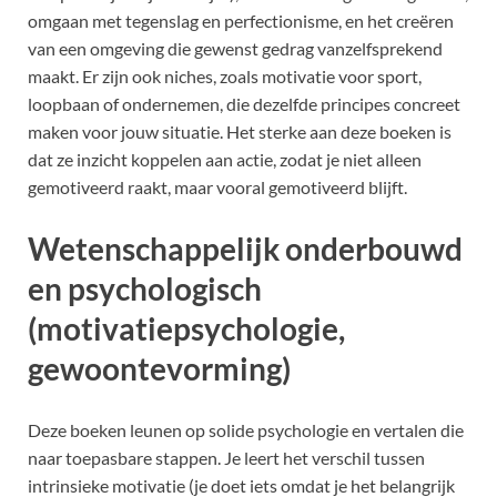
omgaan met tegenslag en perfectionisme, en het creëren
van een omgeving die gewenst gedrag vanzelfsprekend
maakt. Er zijn ook niches, zoals motivatie voor sport,
loopbaan of ondernemen, die dezelfde principes concreet
maken voor jouw situatie. Het sterke aan deze boeken is
dat ze inzicht koppelen aan actie, zodat je niet alleen
gemotiveerd raakt, maar vooral gemotiveerd blijft.
Wetenschappelijk onderbouwd
en psychologisch
(motivatiepsychologie,
gewoontevorming)
Deze boeken leunen op solide psychologie en vertalen die
naar toepasbare stappen. Je leert het verschil tussen
intrinsieke motivatie (je doet iets omdat je het belangrijk