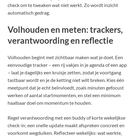
check om te tweaken wat niet werkt. Zo wordt inzicht
automatisch gedrag.
Volhouden en meten: trackers,
verantwoording en reflectie
Volhouden begint met zichtbaar maken wat je doet. Een
eenvoudige tracker – een rij vakjes in je agenda of een app
– laat je dagelijks een kruisje zetten, zodat je voortgang
tastbaar wordt en je de ketting niet wilt breken. Kies één
meetpunt dat je echt beïnvloedt, zoals minuten gefocust
werken of aantal startmomenten, en stel een minimum
haalbaar doel om momentum te houden.
Regel verantwoording met een buddy of korte wekelijkse
check-in; een snelle update maakt afspreken concreet en
voorkomt wegduiken. Reflecteer wekelijks: wat werkte,