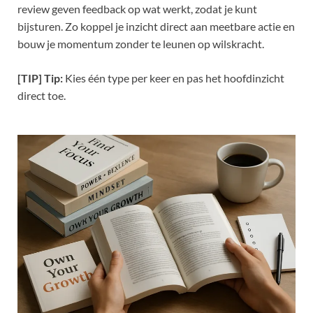
review geven feedback op wat werkt, zodat je kunt
bijsturen. Zo koppel je inzicht direct aan meetbare actie en
bouw je momentum zonder te leunen op wilskracht.
[TIP] Tip:
Kies één type per keer en pas het hoofdinzicht
direct toe.