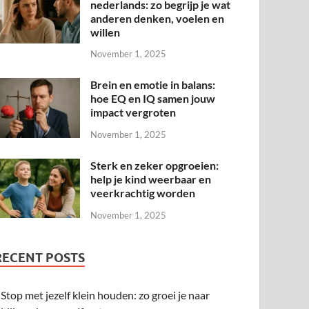
nederlands: zo begrijp je wat
anderen denken, voelen en
willen
November 1, 2025
Brein en emotie in balans:
hoe EQ en IQ samen jouw
impact vergroten
November 1, 2025
Sterk en zeker opgroeien:
help je kind weerbaar en
veerkrachtig worden
November 1, 2025
RECENT POSTS
Stop met jezelf klein houden: zo groei je naar