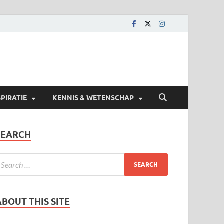
SPIRATIE
KENNIS & WETENSCHAP
SEARCH
ABOUT THIS SITE