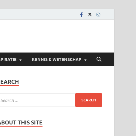
SPIRATIE
KENNIS & WETENSCHAP
SEARCH
ABOUT THIS SITE