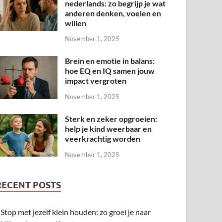
nederlands: zo begrijp je wat
anderen denken, voelen en
willen
November 1, 2025
Brein en emotie in balans:
hoe EQ en IQ samen jouw
impact vergroten
November 1, 2025
Sterk en zeker opgroeien:
help je kind weerbaar en
veerkrachtig worden
November 1, 2025
RECENT POSTS
Stop met jezelf klein houden: zo groei je naar