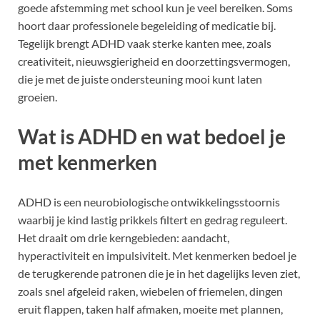
goede afstemming met school kun je veel bereiken. Soms
hoort daar professionele begeleiding of medicatie bij.
Tegelijk brengt ADHD vaak sterke kanten mee, zoals
creativiteit, nieuwsgierigheid en doorzettingsvermogen,
die je met de juiste ondersteuning mooi kunt laten
groeien.
Wat is ADHD en wat bedoel je
met kenmerken
ADHD is een neurobiologische ontwikkelingsstoornis
waarbij je kind lastig prikkels filtert en gedrag reguleert.
Het draait om drie kerngebieden: aandacht,
hyperactiviteit en impulsiviteit. Met kenmerken bedoel je
de terugkerende patronen die je in het dagelijks leven ziet,
zoals snel afgeleid raken, wiebelen of friemelen, dingen
eruit flappen, taken half afmaken, moeite met plannen,