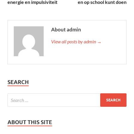
energie en impulsiviteit
en op school kunt doen
About admin
View all posts by admin →
SEARCH
ABOUT THIS SITE