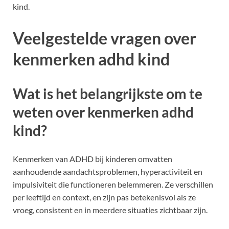
kind.
Veelgestelde vragen over
kenmerken adhd kind
Wat is het belangrijkste om te
weten over kenmerken adhd
kind?
Kenmerken van ADHD bij kinderen omvatten
aanhoudende aandachtsproblemen, hyperactiviteit en
impulsiviteit die functioneren belemmeren. Ze verschillen
per leeftijd en context, en zijn pas betekenisvol als ze
vroeg, consistent en in meerdere situaties zichtbaar zijn.