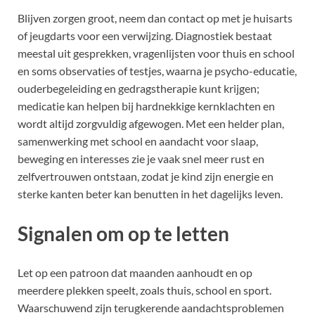
Blijven zorgen groot, neem dan contact op met je huisarts
of jeugdarts voor een verwijzing. Diagnostiek bestaat
meestal uit gesprekken, vragenlijsten voor thuis en school
en soms observaties of testjes, waarna je psycho-educatie,
ouderbegeleiding en gedragstherapie kunt krijgen;
medicatie kan helpen bij hardnekkige kernklachten en
wordt altijd zorgvuldig afgewogen. Met een helder plan,
samenwerking met school en aandacht voor slaap,
beweging en interesses zie je vaak snel meer rust en
zelfvertrouwen ontstaan, zodat je kind zijn energie en
sterke kanten beter kan benutten in het dagelijks leven.
Signalen om op te letten
Let op een patroon dat maanden aanhoudt en op
meerdere plekken speelt, zoals thuis, school en sport.
Waarschuwend zijn terugkerende aandachtsproblemen