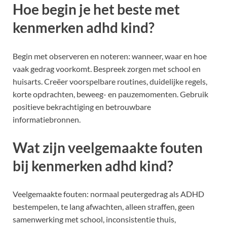
Hoe begin je het beste met
kenmerken adhd kind?
Begin met observeren en noteren: wanneer, waar en hoe
vaak gedrag voorkomt. Bespreek zorgen met school en
huisarts. Creëer voorspelbare routines, duidelijke regels,
korte opdrachten, beweeg- en pauzemomenten. Gebruik
positieve bekrachtiging en betrouwbare
informatiebronnen.
Wat zijn veelgemaakte fouten
bij kenmerken adhd kind?
Veelgemaakte fouten: normaal peutergedrag als ADHD
bestempelen, te lang afwachten, alleen straffen, geen
samenwerking met school, inconsistentie thuis,