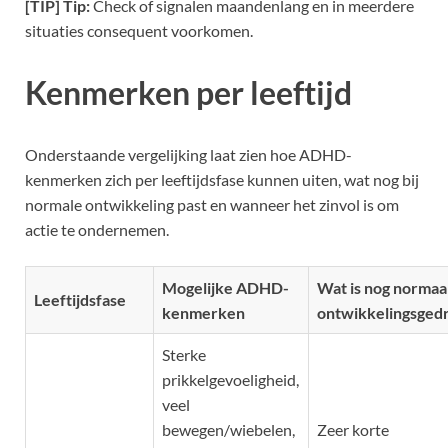
[TIP] Tip:
Check of signalen maandenlang en in meerdere
situaties consequent voorkomen.
Kenmerken per leeftijd
Onderstaande vergelijking laat zien hoe ADHD-
kenmerken zich per leeftijdsfase kunnen uiten, wat nog bij
normale ontwikkeling past en wanneer het zinvol is om
actie te ondernemen.
Mogelijke ADHD-
Wat is nog normaa
Leeftijdsfase
kenmerken
ontwikkelingsged
Sterke
prikkelgevoeligheid,
veel
bewegen/wiebelen,
Zeer korte