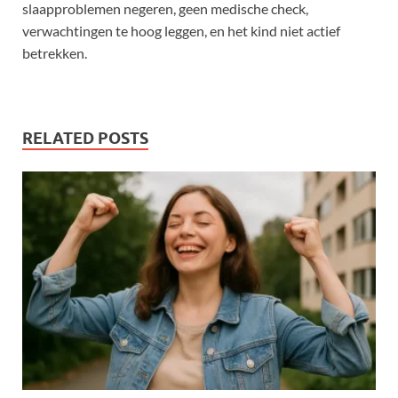
slaapproblemen negeren, geen medische check,
verwachtingen te hoog leggen, en het kind niet actief
betrekken.
RELATED POSTS