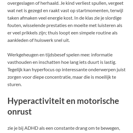
overgeslagen of herhaald. Je kind verliest spullen, vergeet
wat net is gezegd en raakt vast op startmomenten, terwijl
taken afmaken veel energie kost. In de klas zie je slordige
fouten, wisselende prestaties en moeite met luisteren als
er veel prikkels zijn; thuis loopt een simpele routine als
aankleden of huiswerk snel uit.
Werkgeheugen en tijdsbesef spelen mee: informatie
vasthouden en inschatten hoe lang iets duurt is lastig.
Tegelijk kan hyperfocus op interessante onderwerpen juist
zorgen voor diepe concentratie, maar die is moeilijk te
sturen.
Hyperactiviteit en motorische
onrust
zie je bij ADHD als een constante drang om te bewegen,