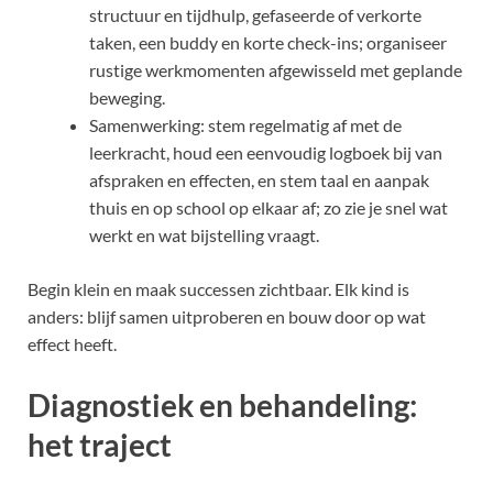
structuur en tijdhulp, gefaseerde of verkorte
taken, een buddy en korte check-ins; organiseer
rustige werkmomenten afgewisseld met geplande
beweging.
Samenwerking: stem regelmatig af met de
leerkracht, houd een eenvoudig logboek bij van
afspraken en effecten, en stem taal en aanpak
thuis en op school op elkaar af; zo zie je snel wat
werkt en wat bijstelling vraagt.
Begin klein en maak successen zichtbaar. Elk kind is
anders: blijf samen uitproberen en bouw door op wat
effect heeft.
Diagnostiek en behandeling:
het traject