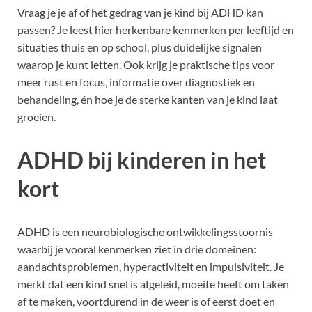
Vraag je je af of het gedrag van je kind bij ADHD kan
passen? Je leest hier herkenbare kenmerken per leeftijd en
situaties thuis en op school, plus duidelijke signalen
waarop je kunt letten. Ook krijg je praktische tips voor
meer rust en focus, informatie over diagnostiek en
behandeling, én hoe je de sterke kanten van je kind laat
groeien.
ADHD bij kinderen in het
kort
ADHD is een neurobiologische ontwikkelingsstoornis
waarbij je vooral kenmerken ziet in drie domeinen:
aandachtsproblemen, hyperactiviteit en impulsiviteit. Je
merkt dat een kind snel is afgeleid, moeite heeft om taken
af te maken, voortdurend in de weer is of eerst doet en