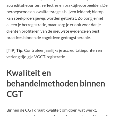
accreditatiepunten, reflecties en praktijkvoorbeelden. De
beroepscode en kwaliteitsregels blijven leidend; hierop
kan steekproefsgewijs worden getoetst. Zo borg je niet
alleen je herregistratie, maar zorg je er ook voor dat je
cliënten profiteren van de nieuwste evidence en best
practices binnen de cognitieve gedragstherapie.
[TIP] Tip:
Controleer jaarlijks je accreditatiepunten en
verleng tijdig je VGCT-registratie.
Kwaliteit en
behandelmethoden binnen
CGT
Binnen de CGT draait kwaliteit om doen wat werkt,