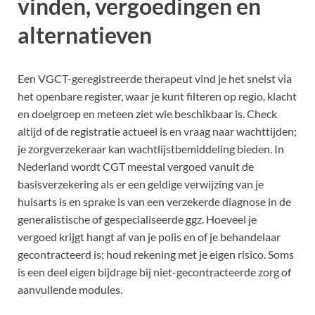
vinden, vergoedingen en
alternatieven
Een VGCT-geregistreerde therapeut vind je het snelst via
het openbare register, waar je kunt filteren op regio, klacht
en doelgroep en meteen ziet wie beschikbaar is. Check
altijd of de registratie actueel is en vraag naar wachttijden;
je zorgverzekeraar kan wachtlijstbemiddeling bieden. In
Nederland wordt CGT meestal vergoed vanuit de
basisverzekering als er een geldige verwijzing van je
huisarts is en sprake is van een verzekerde diagnose in de
generalistische of gespecialiseerde ggz. Hoeveel je
vergoed krijgt hangt af van je polis en of je behandelaar
gecontracteerd is; houd rekening met je eigen risico. Soms
is een deel eigen bijdrage bij niet-gecontracteerde zorg of
aanvullende modules.