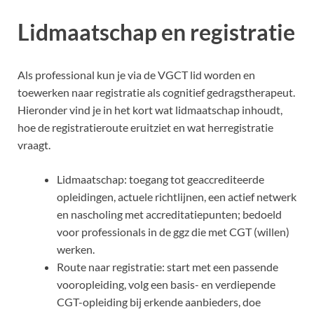
Lidmaatschap en registratie
Als professional kun je via de VGCT lid worden en
toewerken naar registratie als cognitief gedragstherapeut.
Hieronder vind je in het kort wat lidmaatschap inhoudt,
hoe de registratieroute eruitziet en wat herregistratie
vraagt.
Lidmaatschap: toegang tot geaccrediteerde
opleidingen, actuele richtlijnen, een actief netwerk
en nascholing met accreditatiepunten; bedoeld
voor professionals in de ggz die met CGT (willen)
werken.
Route naar registratie: start met een passende
vooropleiding, volg een basis- en verdiepende
CGT-opleiding bij erkende aanbieders, doe