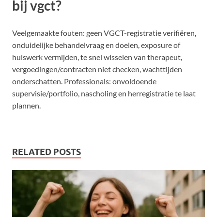
bij vgct?
Veelgemaakte fouten: geen VGCT-registratie verifiëren,
onduidelijke behandelvraag en doelen, exposure of
huiswerk vermijden, te snel wisselen van therapeut,
vergoedingen/contracten niet checken, wachttijden
onderschatten. Professionals: onvoldoende
supervisie/portfolio, nascholing en herregistratie te laat
plannen.
RELATED POSTS