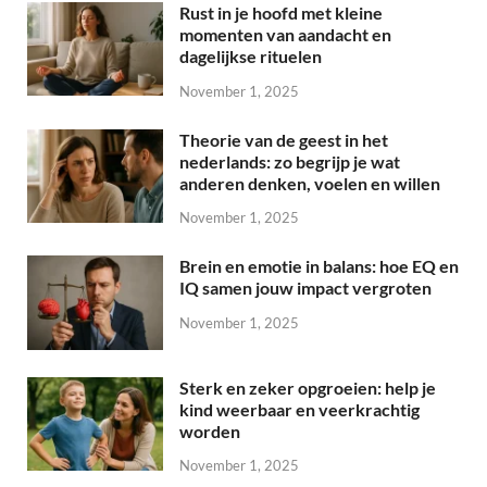
Rust in je hoofd met kleine
momenten van aandacht en
dagelijkse rituelen
November 1, 2025
Theorie van de geest in het
nederlands: zo begrijp je wat
anderen denken, voelen en willen
November 1, 2025
Brein en emotie in balans: hoe EQ en
IQ samen jouw impact vergroten
November 1, 2025
Sterk en zeker opgroeien: help je
kind weerbaar en veerkrachtig
worden
November 1, 2025