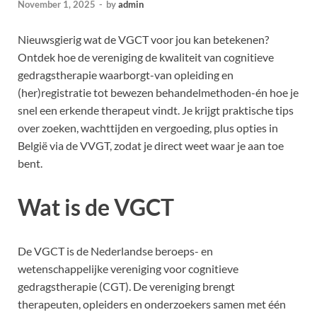
November 1, 2025
-
by
admin
Nieuwsgierig wat de VGCT voor jou kan betekenen?
Ontdek hoe de vereniging de kwaliteit van cognitieve
gedragstherapie waarborgt-van opleiding en
(her)registratie tot bewezen behandelmethoden-én hoe je
snel een erkende therapeut vindt. Je krijgt praktische tips
over zoeken, wachttijden en vergoeding, plus opties in
België via de VVGT, zodat je direct weet waar je aan toe
bent.
Wat is de VGCT
De VGCT is de Nederlandse beroeps- en
wetenschappelijke vereniging voor cognitieve
gedragstherapie (CGT). De vereniging brengt
therapeuten, opleiders en onderzoekers samen met één