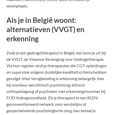
woonplaats.
Als je in België woont:
alternatieven (VVGT) en
erkenning
Zoek je een gedragstherapeut in België, dan kom je uit bij
de VVGT, de Vlaamse Vereniging voor Gedragstherapie.
Via hun register vind je therapeuten die CGT-opleidingen
en supervisie volgens duidelijke kwaliteitscriteria hebben
gevolgd. Voor terugbetaling is erkenning belangrijk: kies
bij voorkeur een klinisch psycholoog, klinisch
orthopedagoog of psychiater met erkenningsnummer bij
FOD Volksgezondheid. Zit je therapeut in een RIZIV-
geconventioneerd netwerk voor eerstelijns of
gespecialiseerde psychologische zorg, dan betaal je