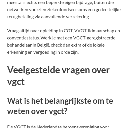
meestal slechts een beperkte eigen bijdrage; buiten die
netwerken voorzien ziekenfondsen soms een gedeeltelijke
terugbetaling via aanvullende verzekering.
Vraag altijd naar opleiding in CGT, VVGT-lidmaatschap en
conventiestatus. Werk je met een VGCT-geregistreerde
behandelaar in België, check dan extra of de lokale
erkenning en vergoeding in orde zijn.
Veelgestelde vragen over
vgct
Wat is het belangrijkste om te
weten over vgct?
De VGCT is de Nederlandse beroepsvereniging voor