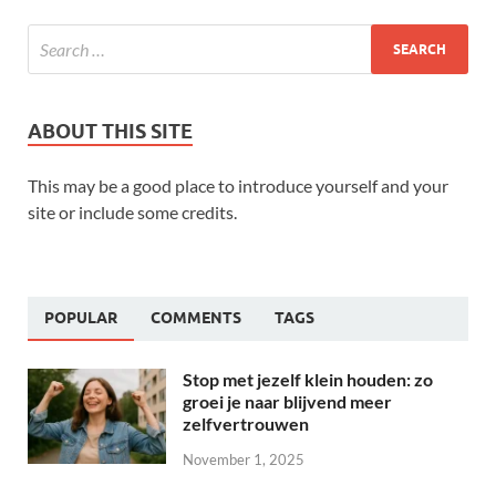
ABOUT THIS SITE
This may be a good place to introduce yourself and your
site or include some credits.
POPULAR
COMMENTS
TAGS
Stop met jezelf klein houden: zo
groei je naar blijvend meer
zelfvertrouwen
November 1, 2025