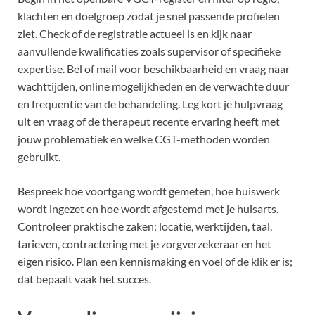
klachten en doelgroep zodat je snel passende profielen
ziet. Check of de registratie actueel is en kijk naar
aanvullende kwalificaties zoals supervisor of specifieke
expertise. Bel of mail voor beschikbaarheid en vraag naar
wachttijden, online mogelijkheden en de verwachte duur
en frequentie van de behandeling. Leg kort je hulpvraag
uit en vraag of de therapeut recente ervaring heeft met
jouw problematiek en welke CGT-methoden worden
gebruikt.
Bespreek hoe voortgang wordt gemeten, hoe huiswerk
wordt ingezet en hoe wordt afgestemd met je huisarts.
Controleer praktische zaken: locatie, werktijden, taal,
tarieven, contractering met je zorgverzekeraar en het
eigen risico. Plan een kennismaking en voel of de klik er is;
dat bepaalt vaak het succes.