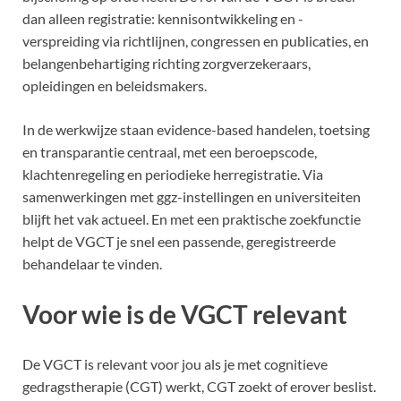
dan alleen registratie: kennisontwikkeling en -
verspreiding via richtlijnen, congressen en publicaties, en
belangenbehartiging richting zorgverzekeraars,
opleidingen en beleidsmakers.
In de werkwijze staan evidence-based handelen, toetsing
en transparantie centraal, met een beroepscode,
klachtenregeling en periodieke herregistratie. Via
samenwerkingen met ggz-instellingen en universiteiten
blijft het vak actueel. En met een praktische zoekfunctie
helpt de VGCT je snel een passende, geregistreerde
behandelaar te vinden.
Voor wie is de VGCT relevant
De VGCT is relevant voor jou als je met cognitieve
gedragstherapie (CGT) werkt, CGT zoekt of erover beslist.