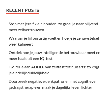
RECENT POSTS
Stop met jezelf klein houden: zo groei je naar blijvend
meer zelfvertrouwen
Waarom je lijf onrustig voelt en hoe je je zenuwstelsel
weer kalmeert
Ontdek hoe je jouw intelligentie betrouwbaar meet en
meer haalt uit een IQ-test
Twijfel je aan ADHD? van zelftest tot huisarts: zo krijg
je eindelijk duidelijkheid
Doorbreek negatieve denkpatronen met cognitieve
gedragstherapie en maak je dagelijks leven lichter