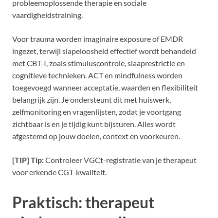
probleemoplossende therapie en sociale
vaardigheidstraining.
Voor trauma worden imaginaire exposure of EMDR
ingezet, terwijl slapeloosheid effectief wordt behandeld
met CBT-I, zoals stimuluscontrole, slaaprestrictie en
cognitieve technieken. ACT en mindfulness worden
toegevoegd wanneer acceptatie, waarden en flexibiliteit
belangrijk zijn. Je ondersteunt dit met huiswerk,
zelfmonitoring en vragenlijsten, zodat je voortgang
zichtbaar is en je tijdig kunt bijsturen. Alles wordt
afgestemd op jouw doelen, context en voorkeuren.
[TIP] Tip:
Controleer VGCt-registratie van je therapeut
voor erkende CGT-kwaliteit.
Praktisch: therapeut