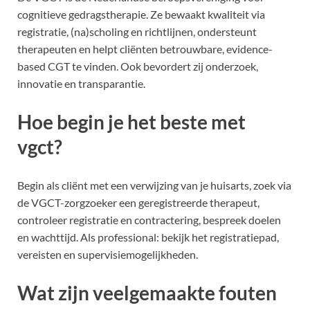
cognitieve gedragstherapie. Ze bewaakt kwaliteit via
registratie, (na)scholing en richtlijnen, ondersteunt
therapeuten en helpt cliënten betrouwbare, evidence-
based CGT te vinden. Ook bevordert zij onderzoek,
innovatie en transparantie.
Hoe begin je het beste met
vgct?
Begin als cliënt met een verwijzing van je huisarts, zoek via
de VGCT-zorgzoeker een geregistreerde therapeut,
controleer registratie en contractering, bespreek doelen
en wachttijd. Als professional: bekijk het registratiepad,
vereisten en supervisiemogelijkheden.
Wat zijn veelgemaakte fouten