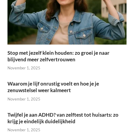
Stop met jezelf klein houden: zo groei je naar
blijvend meer zelfvertrouwen
November 1, 2025
Waarom je lijf onrustig voelt en hoe je je
zenuwstelsel weer kalmeert
November 1, 2025
Twijfel je aan ADHD? van zelftest tot huisarts: zo
krijg je eindelijk duidelijkheid
November 1, 2025