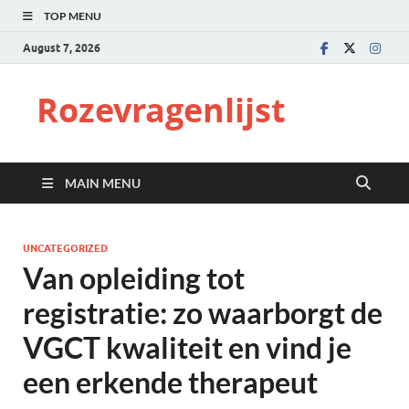
TOP MENU
August 7, 2026
Rozevragenlijst
MAIN MENU
UNCATEGORIZED
Van opleiding tot
registratie: zo waarborgt de
VGCT kwaliteit en vind je
een erkende therapeut