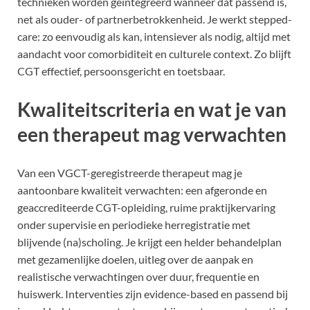
technieken worden geïntegreerd wanneer dat passend is,
net als ouder- of partnerbetrokkenheid. Je werkt stepped-
care: zo eenvoudig als kan, intensiever als nodig, altijd met
aandacht voor comorbiditeit en culturele context. Zo blijft
CGT effectief, persoonsgericht en toetsbaar.
Kwaliteitscriteria en wat je van
een therapeut mag verwachten
Van een VGCT-geregistreerde therapeut mag je
aantoonbare kwaliteit verwachten: een afgeronde en
geaccrediteerde CGT-opleiding, ruime praktijkervaring
onder supervisie en periodieke herregistratie met
blijvende (na)scholing. Je krijgt een helder behandelplan
met gezamenlijke doelen, uitleg over de aanpak en
realistische verwachtingen over duur, frequentie en
huiswerk. Interventies zijn evidence-based en passend bij