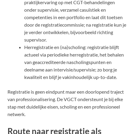
praktijkervaring op met CGT-behandelingen
onder supervisie, verzamel casuïstiek en
competenties in een portfolio en laat dit toetsen
door de registratiecommissie; na registratie kun je
je verder ontwikkelen, bijvoorbeeld richting
supervisor.
Herregistratie en (na)scholing: registratie blijft
actueel via periodieke herregistratie, het behalen
van geaccrediteerde nascholingspunten en
deelname aan intervisie/supervisie; zo borg je
kwaliteit en blijf je vakinhoudelijk up-to-date.
Registratie is geen eindpunt maar een doorlopend traject
van professionalisering. De VGCT ondersteunt je bij elke
stap met duidelijke eisen, scholing en een professioneel
netwerk.
Route naar registratie als