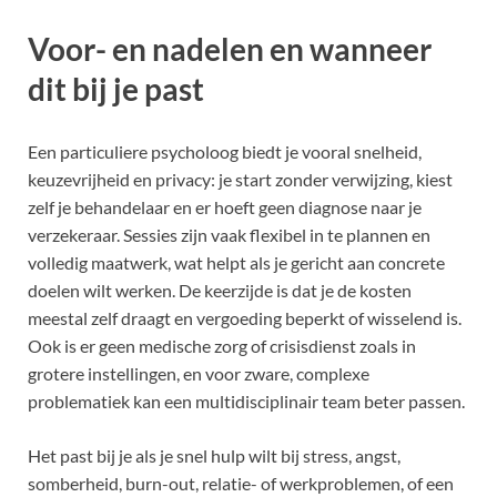
Voor- en nadelen en wanneer
dit bij je past
Een particuliere psycholoog biedt je vooral snelheid,
keuzevrijheid en privacy: je start zonder verwijzing, kiest
zelf je behandelaar en er hoeft geen diagnose naar je
verzekeraar. Sessies zijn vaak flexibel in te plannen en
volledig maatwerk, wat helpt als je gericht aan concrete
doelen wilt werken. De keerzijde is dat je de kosten
meestal zelf draagt en vergoeding beperkt of wisselend is.
Ook is er geen medische zorg of crisisdienst zoals in
grotere instellingen, en voor zware, complexe
problematiek kan een multidisciplinair team beter passen.
Het past bij je als je snel hulp wilt bij stress, angst,
somberheid, burn-out, relatie- of werkproblemen, of een