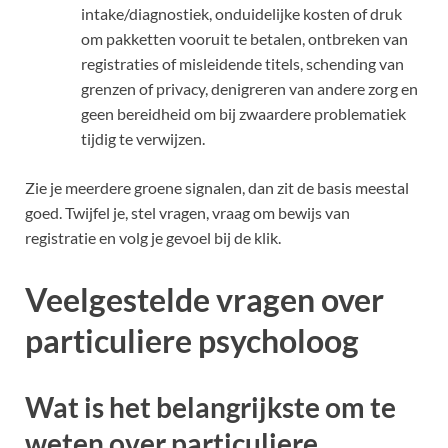
intake/diagnostiek, onduidelijke kosten of druk
om pakketten vooruit te betalen, ontbreken van
registraties of misleidende titels, schending van
grenzen of privacy, denigreren van andere zorg en
geen bereidheid om bij zwaardere problematiek
tijdig te verwijzen.
Zie je meerdere groene signalen, dan zit de basis meestal
goed. Twijfel je, stel vragen, vraag om bewijs van
registratie en volg je gevoel bij de klik.
Veelgestelde vragen over
particuliere psycholoog
Wat is het belangrijkste om te
weten over particuliere