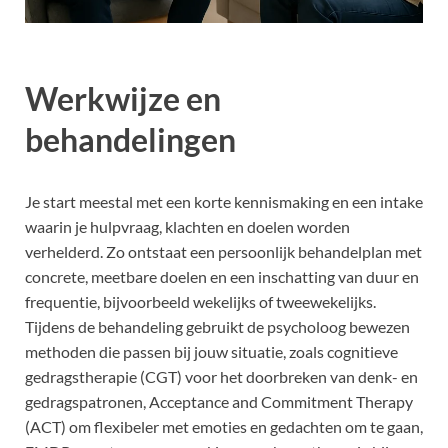
Werkwijze en
behandelingen
Je start meestal met een korte kennismaking en een intake
waarin je hulpvraag, klachten en doelen worden
verhelderd. Zo ontstaat een persoonlijk behandelplan met
concrete, meetbare doelen en een inschatting van duur en
frequentie, bijvoorbeeld wekelijks of tweewekelijks.
Tijdens de behandeling gebruikt de psycholoog bewezen
methoden die passen bij jouw situatie, zoals cognitieve
gedragstherapie (CGT) voor het doorbreken van denk- en
gedragspatronen, Acceptance and Commitment Therapy
(ACT) om flexibeler met emoties en gedachten om te gaan,