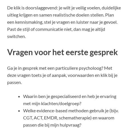
De klik is doorslaggevend: je wilt je veilig voelen, duidelijke
uitleg krijgen en samen realistische doelen stellen. Plan
een kennismaking, stel je vragen en luister naar je gevoel.
Past de stijl of communicatie niet, dan mag je altijd
switchen.
Vragen voor het eerste gesprek
Ga je in gesprek met een particuliere psycholoog? Met
deze vragen toets je of aanpak, voorwaarden en klik bij je
passen.
Waarin ben je gespecialiseerd en heb je ervaring
met mijn klachten/doelgroep?
Welke evidence-based methoden gebruik je (bijv.
CGT, ACT, EMDR, schematherapie) en waarom
passen die bij mijn hulpvraag?