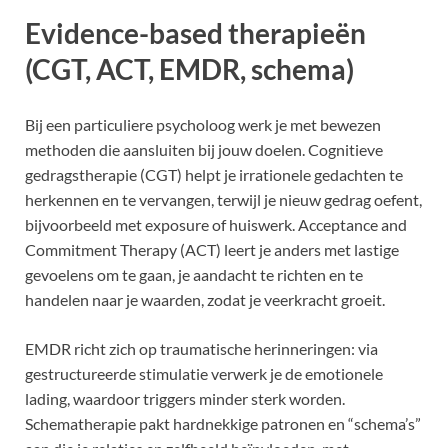
Evidence-based therapieën
(CGT, ACT, EMDR, schema)
Bij een particuliere psycholoog werk je met bewezen
methoden die aansluiten bij jouw doelen. Cognitieve
gedragstherapie (CGT) helpt je irrationele gedachten te
herkennen en te vervangen, terwijl je nieuw gedrag oefent,
bijvoorbeeld met exposure of huiswerk. Acceptance and
Commitment Therapy (ACT) leert je anders met lastige
gevoelens om te gaan, je aandacht te richten en te
handelen naar je waarden, zodat je veerkracht groeit.
EMDR richt zich op traumatische herinneringen: via
gestructureerde stimulatie verwerk je de emotionele
lading, waardoor triggers minder sterk worden.
Schematherapie pakt hardnekkige patronen en “schema’s”