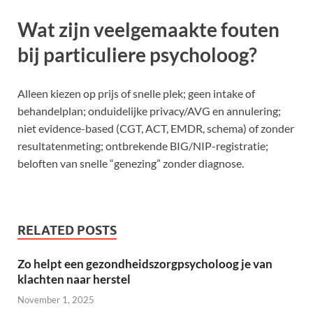
Wat zijn veelgemaakte fouten
bij particuliere psycholoog?
Alleen kiezen op prijs of snelle plek; geen intake of
behandelplan; onduidelijke privacy/AVG en annulering;
niet evidence-based (CGT, ACT, EMDR, schema) of zonder
resultatenmeting; ontbrekende BIG/NIP-registratie;
beloften van snelle “genezing” zonder diagnose.
RELATED POSTS
Zo helpt een gezondheidszorgpsycholoog je van
klachten naar herstel
November 1, 2025