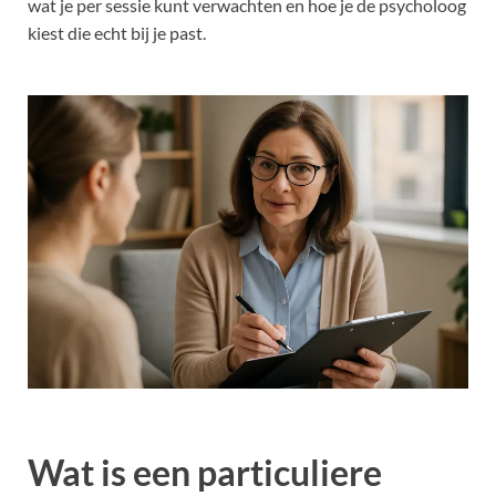
wat je per sessie kunt verwachten en hoe je de psycholoog
kiest die echt bij je past.
Wat is een particuliere