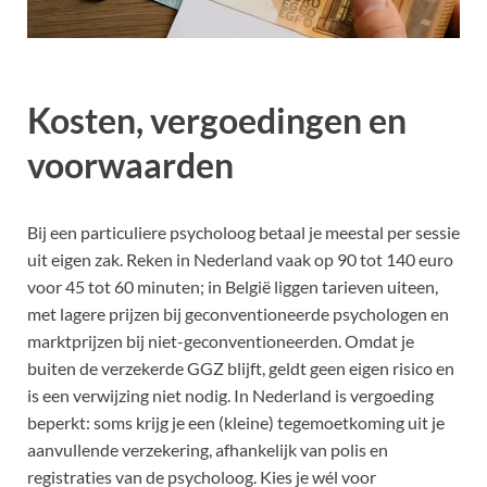
Kosten, vergoedingen en
voorwaarden
Bij een particuliere psycholoog betaal je meestal per sessie
uit eigen zak. Reken in Nederland vaak op 90 tot 140 euro
voor 45 tot 60 minuten; in België liggen tarieven uiteen,
met lagere prijzen bij geconventioneerde psychologen en
marktprijzen bij niet-geconventioneerden. Omdat je
buiten de verzekerde GGZ blijft, geldt geen eigen risico en
is een verwijzing niet nodig. In Nederland is vergoeding
beperkt: soms krijg je een (kleine) tegemoetkoming uit je
aanvullende verzekering, afhankelijk van polis en
registraties van de psycholoog. Kies je wél voor