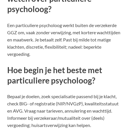
psycholoog?
Een particuliere psycholoog werkt buiten de verzekerde
GGZ om, vaak zonder verwijzing, met kortere wachttijden
en maatwerk. Je betaalt zelf. Past bij milde tot matige
klachten, discretie, flexibiliteit; nadeel: beperkte
vergoeding.
Hoe begin je het beste met
particuliere psycholoog?
Bepaal je doelen, zoek specialisatie passend bij je klacht,
check BIG- of registratie (NIP/NVGzP), kwaliteitsstatuut
en AVG. Vraag naar tarieven, annulering en wachttijd.
Informeer bij verzekeraar/mutualiteit over (deels)
vergoeding; huisartsverwijzing kan helpen.