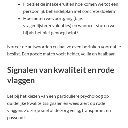
Hoe ziet de intake eruit en hoe komen we tot een
persoonlijk behandelplan met concrete doelen?
Hoe meten we voortgang (bijv.
vragenlijsten/evaluaties) en wanneer sturen we
bij als het niet genoeg helpt?
Noteer de antwoorden en laat ze even bezinken voordat je
beslist. Een goede match voelt helder, veilig en haalbaar.
Signalen van kwaliteit en rode
vlaggen
Let bij het kiezen van een particuliere psycholoog op
duidelijke kwaliteits­signalen en wees alert op rode
vlaggen. Zo zie je snel of de zorg veilig, transparant en
passend is.