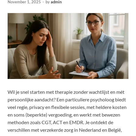
November 1, 2025
-
by
admin
Wil je snel starten met therapie zonder wachtlijst en mét
persoonlijke aandacht? Een particuliere psycholoog biedt
veel regie, privacy en flexibele sessies, met heldere kosten
en soms (beperkte) vergoeding, en werkt met bewezen
methoden zoals CGT, ACT en EMDR. Je ontdekt de
verschillen met verzekerde zorg in Nederland en België,