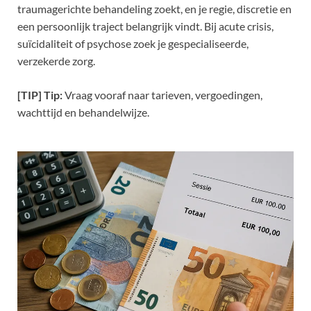
traumagerichte behandeling zoekt, en je regie, discretie en
een persoonlijk traject belangrijk vindt. Bij acute crisis,
suïcidaliteit of psychose zoek je gespecialiseerde,
verzekerde zorg.
[TIP] Tip:
Vraag vooraf naar tarieven, vergoedingen,
wachttijd en behandelwijze.