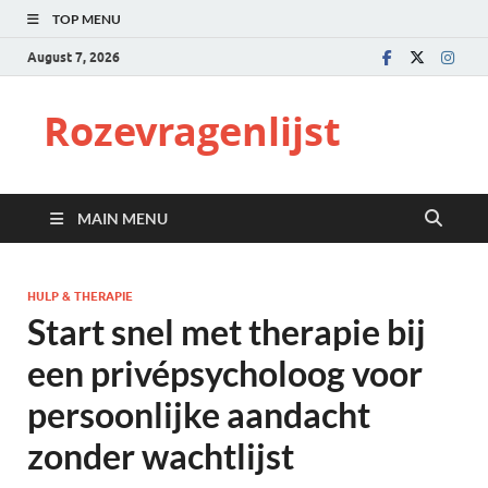
TOP MENU
August 7, 2026
Rozevragenlijst
MAIN MENU
HULP & THERAPIE
Start snel met therapie bij
een privépsycholoog voor
persoonlijke aandacht
zonder wachtlijst