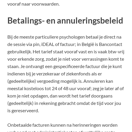
vooraf naar voorwaarden.
Betalings- en annuleringsbeleid
Bij de meeste particuliere psychologen betaal je direct na
de sessie via pin, iDEAL of factuur; in België is Bancontact
gebruikelijk. Het tarief staat vooraf vast en is vaak btw-vrij
voor erkende zorg, zodat je niet voor verrassingen komt te
staan. Je ontvangt een gespecificeerde factuur die je kunt
indienen bij je verzekeraar of ziekenfonds als er
(gedeeltelijke) vergoeding mogelijk is. Annuleren kan
meestal kosteloos tot 24 of 48 uur vooraf; zeg je later af of
kom je niet opdagen, dan wordt het tarief doorgaans
(gedeeltelijk) in rekening gebracht omdat de tijd voor jou
is gereserveerd.
Onbetaalde facturen kunnen na herinneringen worden