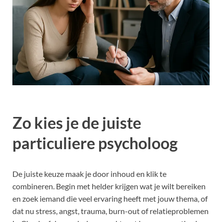
Zo kies je de juiste
particuliere psycholoog
De juiste keuze maak je door inhoud en klik te
combineren. Begin met helder krijgen wat je wilt bereiken
en zoek iemand die veel ervaring heeft met jouw thema, of
dat nu stress, angst, trauma, burn-out of relatieproblemen