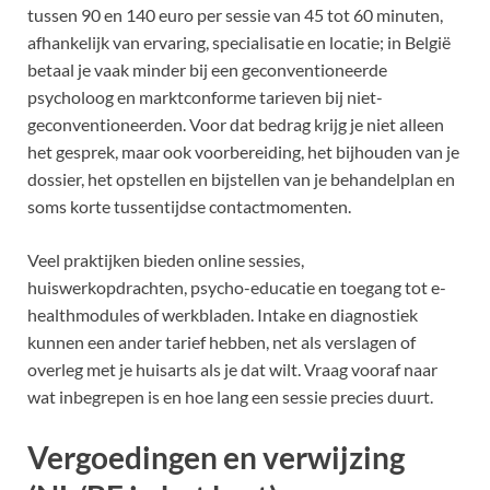
tussen 90 en 140 euro per sessie van 45 tot 60 minuten,
afhankelijk van ervaring, specialisatie en locatie; in België
betaal je vaak minder bij een geconventioneerde
psycholoog en marktconforme tarieven bij niet-
geconventioneerden. Voor dat bedrag krijg je niet alleen
het gesprek, maar ook voorbereiding, het bijhouden van je
dossier, het opstellen en bijstellen van je behandelplan en
soms korte tussentijdse contactmomenten.
Veel praktijken bieden online sessies,
huiswerkopdrachten, psycho-educatie en toegang tot e-
healthmodules of werkbladen. Intake en diagnostiek
kunnen een ander tarief hebben, net als verslagen of
overleg met je huisarts als je dat wilt. Vraag vooraf naar
wat inbegrepen is en hoe lang een sessie precies duurt.
Vergoedingen en verwijzing