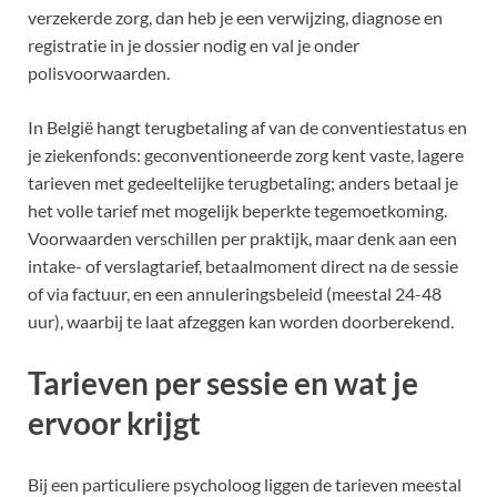
verzekerde zorg, dan heb je een verwijzing, diagnose en
registratie in je dossier nodig en val je onder
polisvoorwaarden.
In België hangt terugbetaling af van de conventiestatus en
je ziekenfonds: geconventioneerde zorg kent vaste, lagere
tarieven met gedeeltelijke terugbetaling; anders betaal je
het volle tarief met mogelijk beperkte tegemoetkoming.
Voorwaarden verschillen per praktijk, maar denk aan een
intake- of verslagtarief, betaalmoment direct na de sessie
of via factuur, en een annuleringsbeleid (meestal 24-48
uur), waarbij te laat afzeggen kan worden doorberekend.
Tarieven per sessie en wat je
ervoor krijgt
Bij een particuliere psycholoog liggen de tarieven meestal