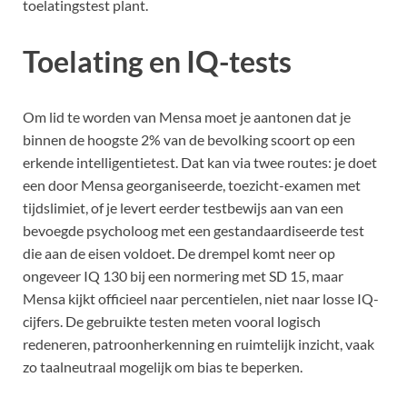
toelatingstest plant.
Toelating en IQ-tests
Om lid te worden van Mensa moet je aantonen dat je
binnen de hoogste 2% van de bevolking scoort op een
erkende intelligentietest. Dat kan via twee routes: je doet
een door Mensa georganiseerde, toezicht-examen met
tijdslimiet, of je levert eerder testbewijs aan van een
bevoegde psycholoog met een gestandaardiseerde test
die aan de eisen voldoet. De drempel komt neer op
ongeveer IQ 130 bij een normering met SD 15, maar
Mensa kijkt officieel naar percentielen, niet naar losse IQ-
cijfers. De gebruikte testen meten vooral logisch
redeneren, patroonherkenning en ruimtelijk inzicht, vaak
zo taalneutraal mogelijk om bias te beperken.