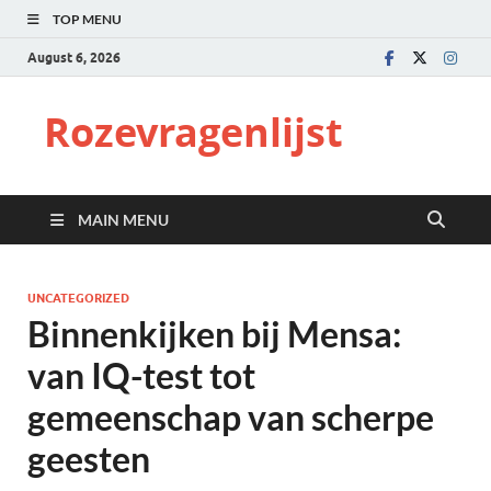
TOP MENU
August 6, 2026
Rozevragenlijst
MAIN MENU
UNCATEGORIZED
Binnenkijken bij Mensa:
van IQ-test tot
gemeenschap van scherpe
geesten