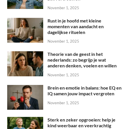
November 1, 2025
Rust in je hoofd met kleine
momenten van aandacht en
dagelijkse rituelen
November 1, 2025
Theorie van de geest in het
nederlands: zo begrijp je wat
anderen denken, voelen en willen
November 1, 2025
Brein en emotie in balans: hoe EQ en
IQ samen jouw impact vergroten
November 1, 2025
Sterk en zeker opgroeien: help je
kind weerbaar en veerkrachtig