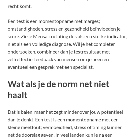
recht komt.
Een test is een momentopname met marges;
omstandigheden, stress en gezondheid beïnvloeden je
score. Zie je Mensa-toelating dus als een sterke indicator,
niet als een volledige diagnose. Wil je het completer
onderzoeken, combineer dan je testresultaat met
zelfreflectie, feedback van mensen om je heen en
eventueel een gesprek met een specialist.
Wat als je de norm net niet
haalt
Dat is balen, maar het zegt minder over jouw potentieel
dan je denkt. Een test is een momentopname met een
kleine meetfout; vermoeidheid, stress of timing kunnen
net de doorslag geven. In veel landen kun je na een