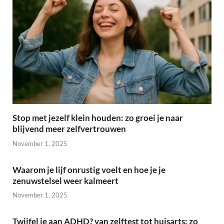
Stop met jezelf klein houden: zo groei je naar
blijvend meer zelfvertrouwen
November 1, 2025
Waarom je lijf onrustig voelt en hoe je je
zenuwstelsel weer kalmeert
November 1, 2025
Twijfel je aan ADHD? van zelftest tot huisarts: zo