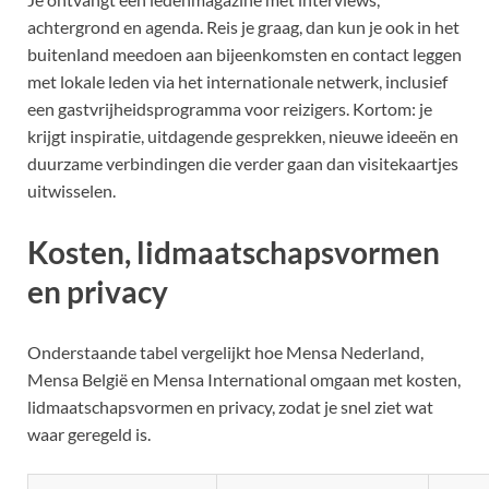
achtergrond en agenda. Reis je graag, dan kun je ook in het
buitenland meedoen aan bijeenkomsten en contact leggen
met lokale leden via het internationale netwerk, inclusief
een gastvrijheidsprogramma voor reizigers. Kortom: je
krijgt inspiratie, uitdagende gesprekken, nieuwe ideeën en
duurzame verbindingen die verder gaan dan visitekaartjes
uitwisselen.
Kosten, lidmaatschapsvormen
en privacy
Onderstaande tabel vergelijkt hoe Mensa Nederland,
Mensa België en Mensa International omgaan met kosten,
lidmaatschapsvormen en privacy, zodat je snel ziet wat
waar geregeld is.