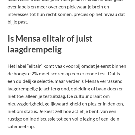
over labels en meer over een plek waar je brein en
interesses tot hun recht komen, precies op het niveau dat
bij je past.
Is Mensa elitair of juist
laagdrempelig
Het label “elitair” komt vaak voorbij omdat je eerst binnen
de hoogste 2% moet scoren op een erkende test. Dat is
een duidelijke selectie, maar verder is Mensa verrassend
laagdrempelig: je achtergrond, opleiding of baan doen er
niet toe, alleen je testuitslag. De cultuur draait om
nieuwsgierigheid, gelijkwaardigheid en plezier in denken,
niet om status. Je kiest zelf hoe actief je bent, van een
rustige online discussie tot een volle lezing of een klein
cafémeet-up.