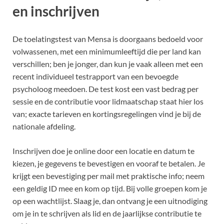
en inschrijven
De toelatingstest van Mensa is doorgaans bedoeld voor
volwassenen, met een minimumleeftijd die per land kan
verschillen; ben je jonger, dan kun je vaak alleen met een
recent individueel testrapport van een bevoegde
psycholoog meedoen. De test kost een vast bedrag per
sessie en de contributie voor lidmaatschap staat hier los
van; exacte tarieven en kortingsregelingen vind je bij de
nationale afdeling.
Inschrijven doe je online door een locatie en datum te
kiezen, je gegevens te bevestigen en vooraf te betalen. Je
krijgt een bevestiging per mail met praktische info; neem
een geldig ID mee en kom op tijd. Bij volle groepen kom je
op een wachtlijst. Slaag je, dan ontvang je een uitnodiging
om je in te schrijven als lid en de jaarlijkse contributie te