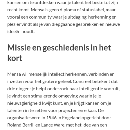
kansen om te ontdekken waar je talent het beste tot zijn
recht komt. Mensa is geen diploma of statuslabel, maar
vooral een community waar je uitdaging, herkenning en
plezier vindt als je van diepgaande gesprekken en nieuwe
ideeën houdt.
Missie en geschiedenis in het
kort
Mensa wil menselijk intellect herkennen, verbinden en
inzetten voor het grotere geheel. Concreet betekent dat
drie dingen: je helpt onderzoek naar intelligentie vooruit,
je vindt een stimulerende omgeving waarin je je
nieuwsgierigheid kwijt kunt, en je krijgt kansen om je
talenten in te zetten voor projecten en elkaar. De
organisatie werd in 1946 in Engeland opgericht door
Roland Berrill en Lance Ware, met het idee van een