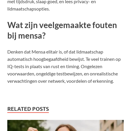
met tijdsdruk, slaap goed, en lees privacy- en
lidmaatschapsopties.
Wat zijn veelgemaakte fouten
bij mensa?
Denken dat Mensa elitair is, of dat lidmaatschap
automatisch hoogbegaafdheid bewijst. Te veel trainen op
IQ-tests in plaats van rust en timing. Ongelezen
voorwaarden, ongeldige testbewijzen, en onrealistische
verwachtingen over netwerk, voordelen of erkenning.
RELATED POSTS