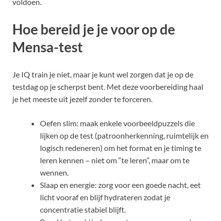
voldoen.
Hoe bereid je je voor op de
Mensa-test
Je IQ train je niet, maar je kunt wel zorgen dat je op de
testdag op je scherpst bent. Met deze voorbereiding haal
je het meeste uit jezelf zonder te forceren.
Oefen slim: maak enkele voorbeeldpuzzels die
lijken op de test (patroonherkenning, ruimtelijk en
logisch redeneren) om het format en je timing te
leren kennen – niet om “te leren”, maar om te
wennen.
Slaap en energie: zorg voor een goede nacht, eet
licht vooraf en blijf hydrateren zodat je
concentratie stabiel blijft.