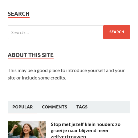
SEARCH
ABOUT THIS SITE
This may be a good place to introduce yourself and your
site or include some credits.
POPULAR
COMMENTS
TAGS
Stop met jezelf klein houden: zo
groei je naar blijvend meer
zelfvertrouwen