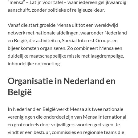
“mensa” – Latijn voor tafel – waar iedereen gelijkwaardig
aanschuift, zonder politieke of religieuze kleur.
Vanaf die start groeide Mensa uit tot een wereldwijd
netwerk met nationale afdelingen, waaronder Nederland
en België, die activiteiten, Special Interest Groups en
bijeenkomsten organiseren. Zo combineert Mensa een
duidelijke maatschappelijke missie met laagdrempelige,
inhoudelijke ontmoeting.
Organisatie in Nederland en
België
In Nederland en België werkt Mensa als twee nationale
verenigingen die onderdeel zijn van Mensa International
en grotendeels door vrijwilligers worden gedragen. Je
vindt er een bestuur, commissies en regionale teams die