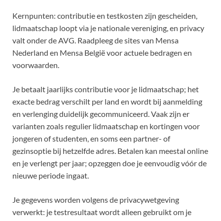
Kernpunten: contributie en testkosten zijn gescheiden,
lidmaatschap loopt via je nationale vereniging, en privacy
valt onder de AVG. Raadpleeg de sites van Mensa
Nederland en Mensa België voor actuele bedragen en
voorwaarden.
Je betaalt jaarlijks contributie voor je lidmaatschap; het
exacte bedrag verschilt per land en wordt bij aanmelding
en verlenging duidelijk gecommuniceerd. Vaak zijn er
varianten zoals regulier lidmaatschap en kortingen voor
jongeren of studenten, en soms een partner- of
gezinsoptie bij hetzelfde adres. Betalen kan meestal online
en je verlengt per jaar; opzeggen doe je eenvoudig vóór de
nieuwe periode ingaat.
Je gegevens worden volgens de privacywetgeving
verwerkt: je testresultaat wordt alleen gebruikt om je