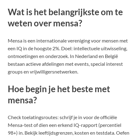
Wat is het belangrijkste om te
weten over mensa?
Mensa is een internationale vereniging voor mensen met
een IQ in de hoogste 2%. Doel: intellectuele uitwisseling,
ontmoetingen en onderzoek. In Nederland en België
bestaan actieve afdelingen met events, special interest
groups en vrijwilligersnetwerken.
Hoe begin je het beste met
mensa?
Check toelatingsroutes: schrijf je in voor de officiële
Mensa-test of dien een erkend IQ-rapport (percentiel
98+) in. Bekijk leeftijdsgrenzen, kosten en testdata. Oefen