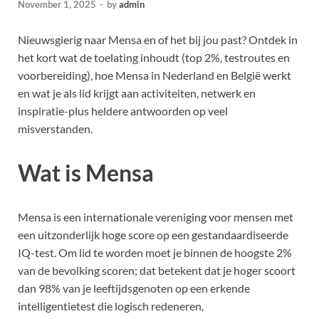
November 1, 2025
-
by
admin
Nieuwsgierig naar Mensa en of het bij jou past? Ontdek in
het kort wat de toelating inhoudt (top 2%, testroutes en
voorbereiding), hoe Mensa in Nederland en België werkt
en wat je als lid krijgt aan activiteiten, netwerk en
inspiratie-plus heldere antwoorden op veel
misverstanden.
Wat is Mensa
Mensa is een internationale vereniging voor mensen met
een uitzonderlijk hoge score op een gestandaardiseerde
IQ-test. Om lid te worden moet je binnen de hoogste 2%
van de bevolking scoren; dat betekent dat je hoger scoort
dan 98% van je leeftijdsgenoten op een erkende
intelligentietest die logisch redeneren,