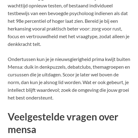
wachttijd opnieuw testen, of bestaand individueel
testbewijs van een bevoegde psycholoog indienen als dat
het 98e percentiel of hoger laat zien. Bereid je bij een
herkansing vooral praktisch beter voor: zorg voor rust,
focus en vertrouwdheid met het vraagtype, zodat alleen je
denkkracht telt.
Ondertussen kun je je nieuwsgierigheid prima kwijt buiten
Mensa: duik in denkpuzzels, debatclubs, themagroepen en
cursussen die je uitdagen. Scoor je later wel boven de
norm, dan kun je alsnog lid worden. Wat er ook gebeurt, je
intellect blijft waardevol; zoek de omgeving die jouw groei
het best ondersteunt.
Veelgestelde vragen over
mensa