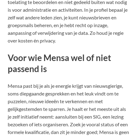
toelating te beoordelen en niet gedeeld buiten wat nodig
is voor administratie en activiteiten. In je profiel bepaal je
zelf wat andere leden zien, je kunt nieuwsbrieven en
groepsmails beheren, en je hebt recht op inzage,
aanpassing of verwijdering van je data. Zo houd je regie
over kosten én privacy.
Voor wie Mensa wel of niet
passend is
Mensa past bij je als je energie krijgt van nieuwsgierige,
soms diepgaande gesprekken en het leuk vindt om te
puzzelen, nieuwe ideeën te verkennen en met
gelijkgestemden te sparren. Je haalt er het meeste uit als
je zelf initiatief neemt: aansluiten bij een SIG, een lezing
bezoeken of iets organiseren. Zoek je vooral status of een
formele kwalificatie, dan zit je minder goed; Mensa is geen