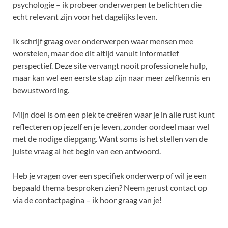
psychologie – ik probeer onderwerpen te belichten die
echt relevant zijn voor het dagelijks leven.
Ik schrijf graag over onderwerpen waar mensen mee
worstelen, maar doe dit altijd vanuit informatief
perspectief. Deze site vervangt nooit professionele hulp,
maar kan wel een eerste stap zijn naar meer zelfkennis en
bewustwording.
Mijn doel is om een plek te creëren waar je in alle rust kunt
reflecteren op jezelf en je leven, zonder oordeel maar wel
met de nodige diepgang. Want soms is het stellen van de
juiste vraag al het begin van een antwoord.
Heb je vragen over een specifiek onderwerp of wil je een
bepaald thema besproken zien? Neem gerust contact op
via de contactpagina – ik hoor graag van je!