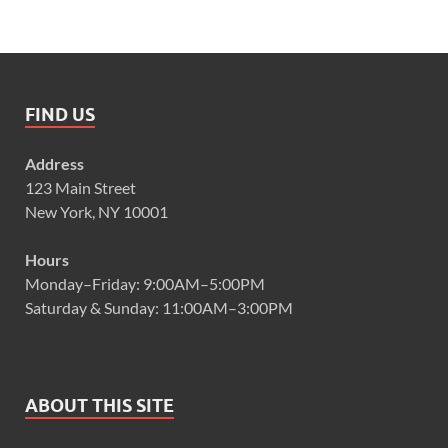
FIND US
Address
123 Main Street
New York, NY 10001
Hours
Monday–Friday: 9:00AM–5:00PM
Saturday & Sunday: 11:00AM–3:00PM
ABOUT THIS SITE