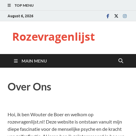
TOP MENU
August 6, 2026
Rozevragenlijst
MAIN MENU
Over Ons
Hoi, ik ben Wouter de Boer en welkom op
rozevragenlijst.nl! Deze website is ontstaan vanuit mijn
diepe fascinatie voor de menselijke psyche en de kracht