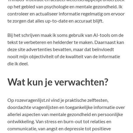
op het gebied van psychologie en mentale gezondheid. Ik
controleer en actualiseer informatie regelmatig om ervoor
te zorgen dat alles up-to-date en accuraat blijft.
Bij het schrijven maak ik soms gebruik van AI-tools om de
tekst te verbeteren en helderder te maken. Daarnaast kan
deze site advertenties bevatten, maar dat beïnvloedt
nooit mijn objectiviteit of de kwaliteit van de informatie
die ik deel.
Wat kun je verwachten?
Op rozevragenlijst.nl vind je praktische zelftesten,
doordachte vragenlijsten en toegankelijke informatie over
allerlei aspecten van mentale gezondheid en persoonlijke
ontwikkeling. Van stress en burn-out tot relaties en
communicatie, van angst en depressie tot positieve