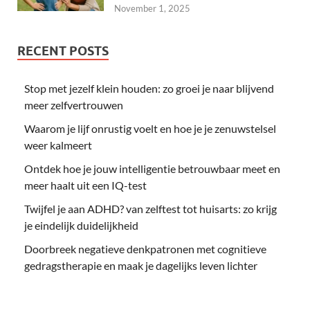
November 1, 2025
RECENT POSTS
Stop met jezelf klein houden: zo groei je naar blijvend
meer zelfvertrouwen
Waarom je lijf onrustig voelt en hoe je je zenuwstelsel
weer kalmeert
Ontdek hoe je jouw intelligentie betrouwbaar meet en
meer haalt uit een IQ-test
Twijfel je aan ADHD? van zelftest tot huisarts: zo krijg
je eindelijk duidelijkheid
Doorbreek negatieve denkpatronen met cognitieve
gedragstherapie en maak je dagelijks leven lichter