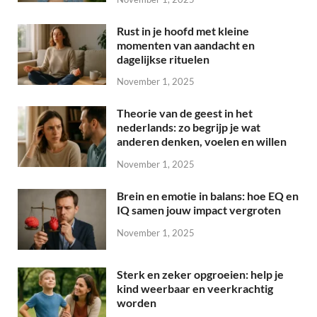
Rust in je hoofd met kleine
momenten van aandacht en
dagelijkse rituelen
November 1, 2025
Theorie van de geest in het
nederlands: zo begrijp je wat
anderen denken, voelen en willen
November 1, 2025
Brein en emotie in balans: hoe EQ en
IQ samen jouw impact vergroten
November 1, 2025
Sterk en zeker opgroeien: help je
kind weerbaar en veerkrachtig
worden